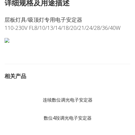
详细规格及用途描述
层板灯具/吸顶灯专用电子安定器
110-230V FL8/10/13/14/18/20/21/24/28/36/40W
相关产品
连续数位调光电子安定器
数位4段调光电子安定器