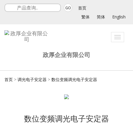
首页
GO
繁体
简体
English
Toggle
navigat
政厚企业有限公司
首页
>
调光电子安定器
>
数位变频调光电子安定器
数位变频调光电子安定器