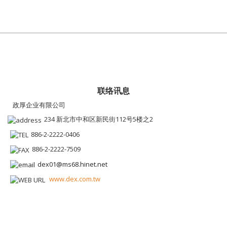
联络讯息
政厚企业有限公司
234 新北市中和区新民街112号5楼之2
886-2-2222-0406
886-2-2222-7509
dex01@ms68.hinet.net
www.dex.com.tw