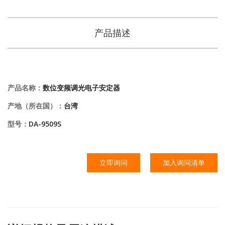
产品描述
产品名称：
数位变频调光电子安定器
产地（所在国）：
台湾
型号：
DA-9509S
立即询问
加入询问清单